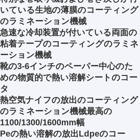
いている生地の薄膜のコーティング
のラミネーション機械
急速な冷却装置が付いている両面の
粘着テープのコーティングのラミネ
ーション機械
靴の3-6インチのペーパー中心のた
めの物質的で熱い溶解シートのコー
タ
熱空気ナイフの放出のコーティング
のラミネーション機械最高の
1100/1300/1600mm幅
Peの熱い溶解の放出Ldpeのコー