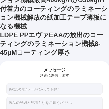
付着力のコーティングのラミネーシ
ョン機械解放の紙加工テープ薄板に
なる機械
LDPE PPエヴァEAAの放出のコー
ティングのラミネーション機械8-
45μMコーティング厚さ
メッセージ
迅速に返信します