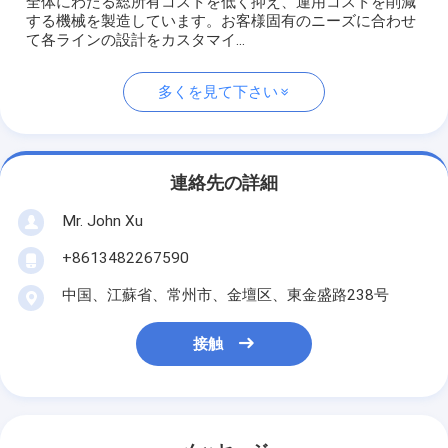
全体にわたる総所有コストを低く抑え、運用コストを削減
する機械を製造しています。お客様固有のニーズに合わせ
て各ラインの設計をカスタマイ...
多くを見て下さい
連絡先の詳細
Mr. John Xu
+8613482267590
中国、江蘇省、常州市、金壇区、東金盛路238号
接触