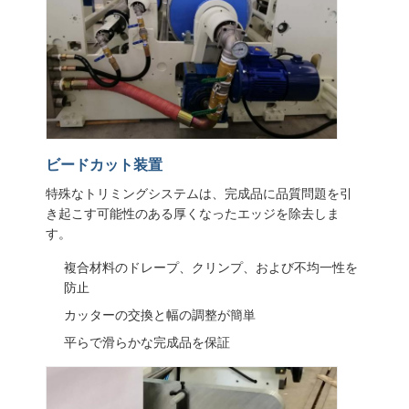
ビードカット装置
特殊なトリミングシステムは、完成品に品質問題を引
き起こす可能性のある厚くなったエッジを除去しま
す。
複合材料のドレープ、クリンプ、および不均一性を
防止
カッターの交換と幅の調整が簡単
平らで滑らかな完成品を保証