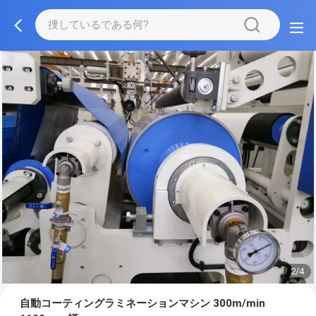
2/4
自動コーティングラミネーションマシン 300m/min