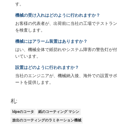
す。
機械の受け入れはどのように行われますか？
お客様の代表者が、出荷前に当社の工場でテストラン
を検査します。
機械にはアラーム装置はありますか？
はい、機械全体で紙切れやシステム障害の警告灯が付
いています。
設置はどのように行われますか？
当社のエンジニアが、機械納入後、海外での設置サポ
ートを提供します。
札:
ldpeのコータ
紙のコーティング マシン
放出のコーティングのラミネーション機械