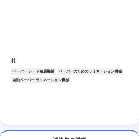
札:
ペーパー シート積層機械
ペーパーのためのラミネーション機械
自動ペーパー ラミネーション機械