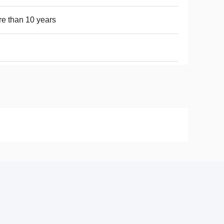
e than 10 years